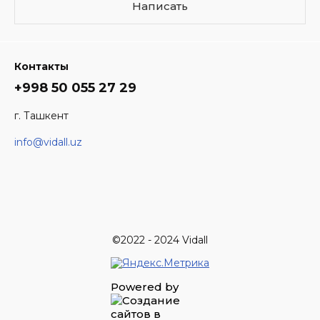
Написать
Контакты
+998 50 055 27 29
г. Ташкент
info@vidall.uz
©2022 - 2024 Vidall
Powered by