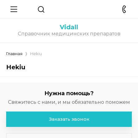
Vidall
Справочник медицинских препаратов
Главная
Hekiu
Hekiu
Нужна помощь?
Свяжитесь с нами, и мы обязательно поможем
Заказать звонок