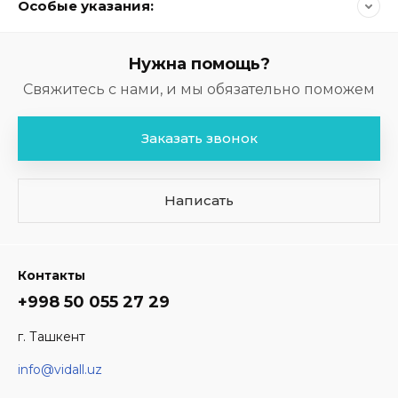
Особые указания:
Нужна помощь?
Свяжитесь с нами, и мы обязательно поможем
Заказать звонок
Написать
Контакты
+998 50 055 27 29
г. Ташкент
info@vidall.uz