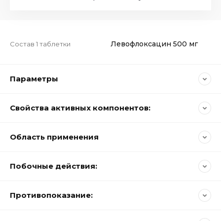
Левофлоксацин 500 мг
Состав 1 таблетки
Параметры
Свойства активных компонентов:
Область применения
Побочные действия:
Противопоказание: