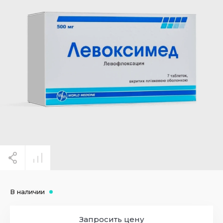
В наличии
Запросить цену